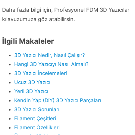
Daha fazla bilgi için, Profesyonel FDM 3D Yazıcılar
kılavuzumuza göz atabilirsin.
İlgili Makaleler
3D Yazıcı Nedir, Nasıl Çalışır?
Hangi 3D Yazıcıyı Nasıl Almalı?
3D Yazıcı İncelemeleri
Ucuz 3D Yazıcı
Yerli 3D Yazıcı
Kendin Yap (DIY) 3D Yazıcı Parçaları
3D Yazıcı Sorunları
Filament Çeşitleri
Filament Özellikleri