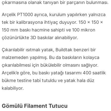
çıkarmasına olanak tanıyan bir parçanın bulunması.
Arçelik PT1000 ayrıca, kurulum yapılırken yalnızca
tek bir kalibrasyona ihtiyaç duyuyor. 150 x 150 x
150 mm baskı hacmine sahipti ve 100 mikron
çözünürlükte 3D baskılar alınabiliyor.
Çıkarılabilir ısıtmalı yatak, Buildtak benzeri bir
malzemeden yapılmış. Bu da baskıların kolayca
çıkarılabilmesi için bükülebilir olmasını sağlıyor.
Arçelik’e göre, bu baskı yatağı tasarımı 400 saatlik
bükme testine tabi tutuldu ve yatak hala düz
kalabiliyor.
Gömülü Filament Tutucu