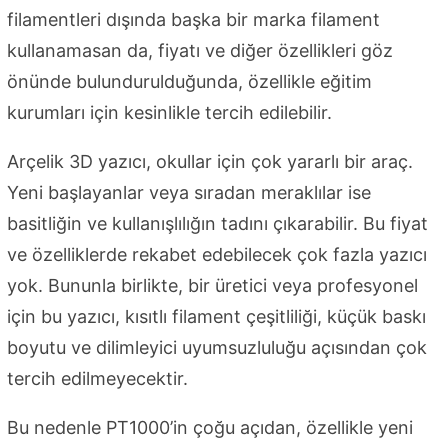
filamentleri dışında başka bir marka filament
kullanamasan da, fiyatı ve diğer özellikleri göz
önünde bulundurulduğunda, özellikle eğitim
kurumları için kesinlikle tercih edilebilir.
Arçelik 3D yazıcı, okullar için çok yararlı bir araç.
Yeni başlayanlar veya sıradan meraklılar ise
basitliğin ve kullanışlılığın tadını çıkarabilir. Bu fiyat
ve özelliklerde rekabet edebilecek çok fazla yazıcı
yok. Bununla birlikte, bir üretici veya profesyonel
için bu yazıcı, kısıtlı filament çeşitliliği, küçük baskı
boyutu ve dilimleyici uyumsuzluluğu açısından çok
tercih edilmeyecektir.
Bu nedenle PT1000’in çoğu açıdan, özellikle yeni