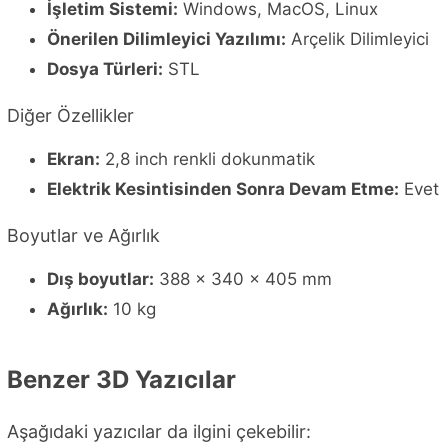
İşletim Sistemi:
Windows, MacOS, Linux
Önerilen Dilimleyici Yazılımı:
Arçelik Dilimleyici
Dosya Türleri:
STL
Diğer Özellikler
Ekran:
2,8 inch renkli dokunmatik
Elektrik Kesintisinden Sonra Devam Etme:
Evet
Boyutlar ve Ağırlık
Dış boyutlar:
388 x 340 x 405 mm
Ağırlık:
10 kg
Benzer 3D Yazıcılar
Aşağıdaki yazıcılar da ilgini çekebilir: