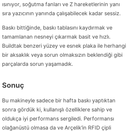
ısınıyor, soğutma fanları ve Z hareketlerinin yanı
sıra yazıcının yanında çalışabilecek kadar sessiz.
Baskı bittiğinde, baskı tablasını kaydırmak ve
tamamlanan nesneyi çıkarmak basit ve hızlı.
Buildtak benzeri yüzey ve esnek plaka ile herhangi
bir aksaklık veya sorun olmaksızın beklendiği gibi
parçalarda sorun yaşamadık.
Sonuç
Bu makineyle sadece bir hafta baskı yaptıktan
sonra gördük ki, kullanışlı özelliklere sahip ve
oldukça iyi performans sergiledi. Performansı
olağanüstü olmasa da ve Arçelik’in RFID çipli