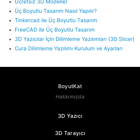
Ücretsiz 3D Modeller
Üç Boyutlu Tasarım Nasıl Yapılır?
Tinkercad ile Üç Boyutlu Tasarım
FreeCAD ile Üç Boyutlu Tasarım
3D Yazıcılar İçin Dilimleme Yazılımları (3D Slicer)
Cura Dilimleme Yazılımı Kurulum ve Ayarları
BoyutKat
Hakkımızda
3D Yazıcı
3D Tarayıcı