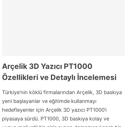
Arçelik 3D Yazıcı PT1000
Özellikleri ve Detaylı İncelemesi
Türkiye’nin köklü firmalarından Arçelik, 3D baskıya
yeni başlayanlar ve eğitimde kullanmayı
hedefleyenler için Arçelik 3D yazıcı PT1000’i
piyasaya sürdü. PT1000, 3D baskıya kolay ve