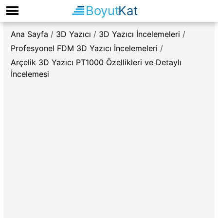
Boyut
Kat
Ana Sayfa
/
3D Yazıcı
/
3D Yazıcı İncelemeleri
/
Profesyonel FDM 3D Yazıcı İncelemeleri
/
Arçelik 3D Yazıcı PT1000 Özellikleri ve Detaylı
İncelemesi