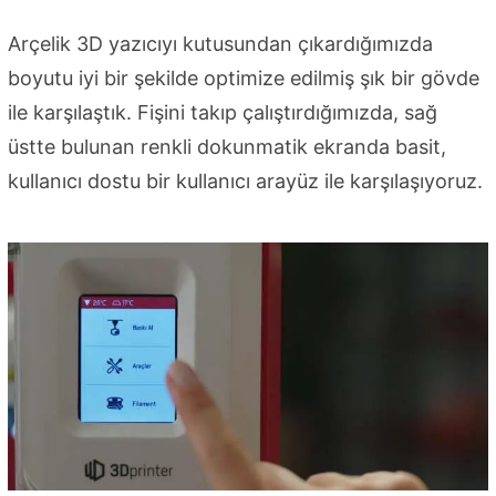
Arçelik 3D yazıcıyı kutusundan çıkardığımızda
boyutu iyi bir şekilde optimize edilmiş şık bir gövde
ile karşılaştık. Fişini takıp çalıştırdığımızda, sağ
üstte bulunan renkli dokunmatik ekranda basit,
kullanıcı dostu bir kullanıcı arayüz ile karşılaşıyoruz.