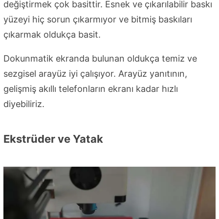
değiştirmek çok basittir. Esnek ve çıkarılabilir baskı
yüzeyi hiç sorun çıkarmıyor ve bitmiş baskıları
çıkarmak oldukça basit.
Dokunmatik ekranda bulunan oldukça temiz ve
sezgisel arayüz iyi çalışıyor. Arayüz yanıtının,
gelişmiş akıllı telefonların ekranı kadar hızlı
diyebiliriz.
Ekstrüder ve Yatak