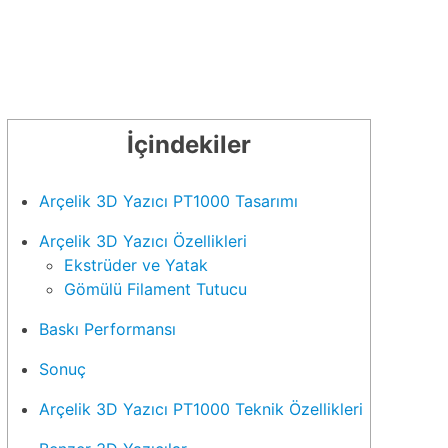
Arçelik 3D Yazıcı PT1000 Tasarımı
Arçelik 3D Yazıcı Özellikleri
Ekstrüder ve Yatak
Gömülü Filament Tutucu
Baskı Performansı
Sonuç
Arçelik 3D Yazıcı PT1000 Teknik Özellikleri