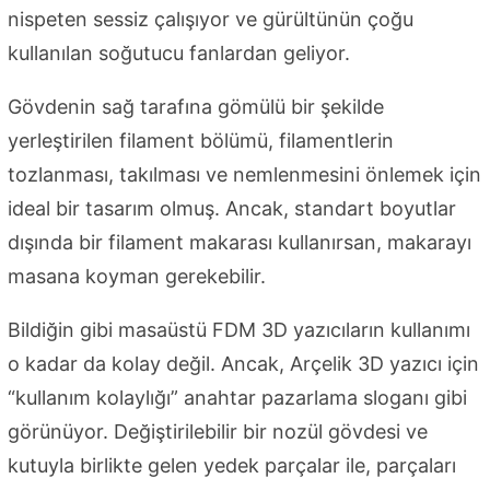
nispeten sessiz çalışıyor ve gürültünün çoğu
kullanılan soğutucu fanlardan geliyor.
Gövdenin sağ tarafına gömülü bir şekilde
yerleştirilen filament bölümü, filamentlerin
tozlanması, takılması ve nemlenmesini önlemek için
ideal bir tasarım olmuş. Ancak, standart boyutlar
dışında bir filament makarası kullanırsan, makarayı
masana koyman gerekebilir.
Bildiğin gibi masaüstü FDM 3D yazıcıların kullanımı
o kadar da kolay değil. Ancak, Arçelik 3D yazıcı için
“kullanım kolaylığı” anahtar pazarlama sloganı gibi
görünüyor. Değiştirilebilir bir nozül gövdesi ve
kutuyla birlikte gelen yedek parçalar ile, parçaları