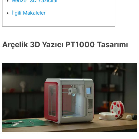
Benzer 3D Yazıcılar
İlgili Makaleler
Arçelik 3D Yazıcı PT1000 Tasarımı