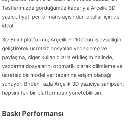
Testlerimizde gördüğümüz kadarıyla Arçelik 3D
yazıcı, fiyatı performans açısından okullar için de
ideal.
3D Bulut platformu, Arçelik PT1000’ün işlevselliğini
geliştirerek ücretsiz dosyaları yedekleme ve
paylaşma, diğer kullanıcılarla etkileşim halinde,
yazdırma dosyalarını otomatik olarak dilimleme ve
ücretsiz bir model veritabanına erişim olanağı
sunuyor. Birden fazla Arçelik 3D yazıcıya sahipsen,
hepsini tek bir platformdan yönetebilirsin.
Baskı Performansı