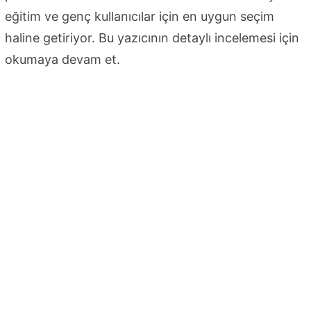
eğitim ve genç kullanıcılar için en uygun seçim
haline getiriyor. Bu yazıcının detaylı incelemesi için
okumaya devam et.