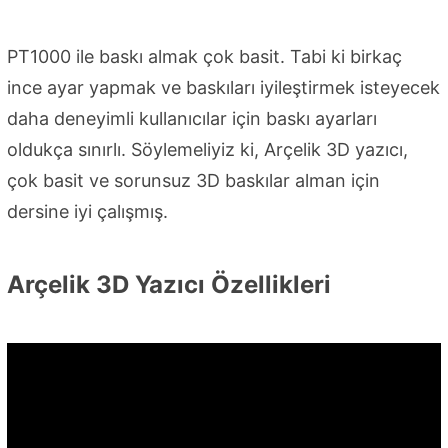
PT1000 ile baskı almak çok basit. Tabi ki birkaç
ince ayar yapmak ve baskıları iyileştirmek isteyecek
daha deneyimli kullanıcılar için baskı ayarları
oldukça sınırlı. Söylemeliyiz ki, Arçelik 3D yazıcı,
çok basit ve sorunsuz 3D baskılar alman için
dersine iyi çalışmış.
Arçelik 3D Yazıcı Özellikleri