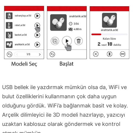
USB bellek ile yazdırmak mümkün olsa da, WiFi ve
bulut özelliklerini kullanmanın çok daha uygun
olduğunu gördük. WiFi’a bağlanmak basit ve kolay.
Arçelik dilimleyici ile 3D modeli hazırlayıp, yazıcıyı
uzaktan kablosuz olarak göndermek ve kontrol