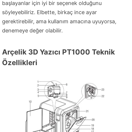
başlayanlar için iyi bir seçenek olduğunu
söyleyebiliriz. Elbette, birkaç ince ayar
gerektirebilir, ama kullanım amacına uyuyorsa,
denemeye değer olabilir.
Arçelik 3D Yazıcı PT1000 Teknik
Özellikleri