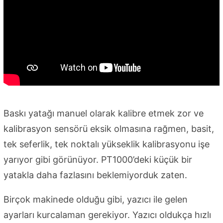
Baskı yatağı manuel olarak kalibre etmek zor ve
kalibrasyon sensörü eksik olmasına rağmen, basit,
tek seferlik, tek noktalı yükseklik kalibrasyonu işe
yarıyor gibi görünüyor. PT1000’deki küçük bir
yatakla daha fazlasını beklemiyorduk zaten.
Birçok makinede olduğu gibi, yazıcı ile gelen
ayarları kurcalaman gerekiyor. Yazıcı oldukça hızlı