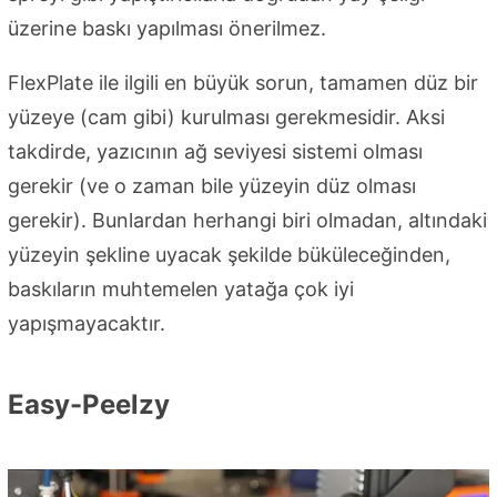
üzerine baskı yapılması önerilmez.
FlexPlate ile ilgili en büyük sorun, tamamen düz bir
yüzeye (cam gibi) kurulması gerekmesidir. Aksi
takdirde, yazıcının ağ seviyesi sistemi olması
gerekir (ve o zaman bile yüzeyin düz olması
gerekir). Bunlardan herhangi biri olmadan, altındaki
yüzeyin şekline uyacak şekilde büküleceğinden,
baskıların muhtemelen yatağa çok iyi
yapışmayacaktır.
Easy-Peelzy