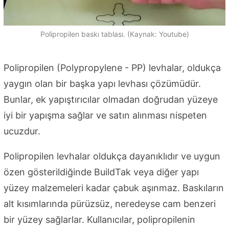
Polipropilen baskı tablası. (Kaynak: Youtube)
Polipropilen (Polypropylene - PP) levhalar, oldukça
yaygın olan bir başka yapı levhası çözümüdür.
Bunlar, ek yapıştırıcılar olmadan doğrudan yüzeye
iyi bir yapışma sağlar ve satın alınması nispeten
ucuzdur.
Polipropilen levhalar oldukça dayanıklıdır ve uygun
özen gösterildiğinde BuildTak veya diğer yapı
yüzey malzemeleri kadar çabuk aşınmaz. Baskıların
alt kısımlarında pürüzsüz, neredeyse cam benzeri
bir yüzey sağlarlar. Kullanıcılar, polipropilenin