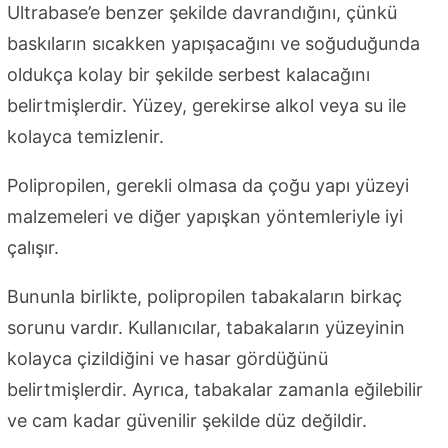
Ultrabase’e benzer şekilde davrandığını, çünkü
baskıların sıcakken yapışacağını ve soğuduğunda
oldukça kolay bir şekilde serbest kalacağını
belirtmişlerdir. Yüzey, gerekirse alkol veya su ile
kolayca temizlenir.
Polipropilen, gerekli olmasa da çoğu yapı yüzeyi
malzemeleri ve diğer yapışkan yöntemleriyle iyi
çalışır.
Bununla birlikte, polipropilen tabakaların birkaç
sorunu vardır. Kullanıcılar, tabakaların yüzeyinin
kolayca çizildiğini ve hasar gördüğünü
belirtmişlerdir. Ayrıca, tabakalar zamanla eğilebilir
ve cam kadar güvenilir şekilde düz değildir.