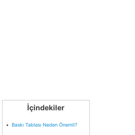
Baskı Tablası Neden Önemli?