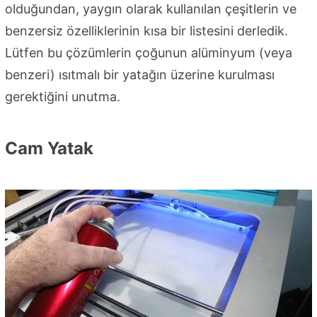
olduğundan, yaygın olarak kullanılan çeşitlerin ve
benzersiz özelliklerinin kısa bir listesini derledik.
Lütfen bu çözümlerin çoğunun alüminyum (veya
benzeri) ısıtmalı bir yatağın üzerine kurulması
gerektiğini unutma.
Cam Yatak