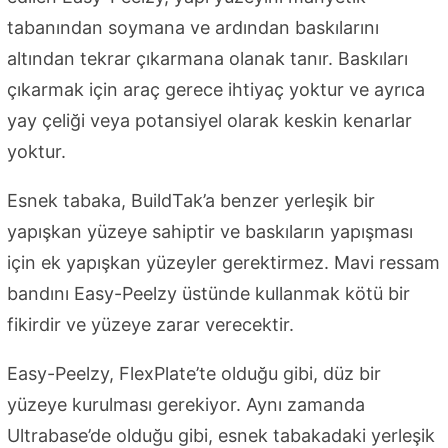
tabanından soymana ve ardından baskılarını
altından tekrar çıkarmana olanak tanır. Baskıları
çıkarmak için araç gerece ihtiyaç yoktur ve ayrıca
yay çeliği veya potansiyel olarak keskin kenarlar
yoktur.
Esnek tabaka, BuildTak’a benzer yerleşik bir
yapışkan yüzeye sahiptir ve baskıların yapışması
için ek yapışkan yüzeyler gerektirmez. Mavi ressam
bandını Easy-Peelzy üstünde kullanmak kötü bir
fikirdir ve yüzeye zarar verecektir.
Easy-Peelzy, FlexPlate’te olduğu gibi, düz bir
yüzeye kurulması gerekiyor. Aynı zamanda
Ultrabase’de olduğu gibi, esnek tabakadaki yerleşik