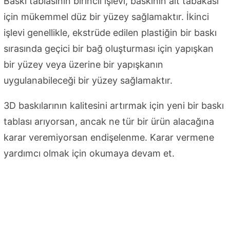
Baskı tablasının birincil işlevi, baskının alt tabakası
için mükemmel düz bir yüzey sağlamaktır. İkinci
işlevi genellikle, ekstrüde edilen plastiğin bir baskı
sırasında geçici bir bağ oluşturması için yapışkan
bir yüzey veya üzerine bir yapışkanın
uygulanabileceği bir yüzey sağlamaktır.
3D baskılarının kalitesini artırmak için yeni bir baskı
tablası arıyorsan, ancak ne tür bir ürün alacağına
karar veremiyorsan endişelenme. Karar vermene
yardımcı olmak için okumaya devam et.