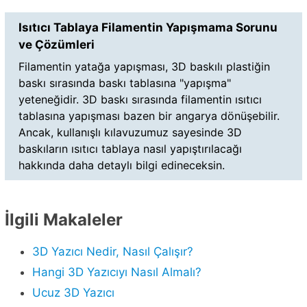
Isıtıcı Tablaya Filamentin Yapışmama Sorunu
ve Çözümleri
Filamentin yatağa yapışması, 3D baskılı plastiğin
baskı sırasında baskı tablasına "yapışma"
yeteneğidir. 3D baskı sırasında filamentin ısıtıcı
tablasına yapışması bazen bir angarya dönüşebilir.
Ancak, kullanışlı kılavuzumuz sayesinde 3D
baskıların ısıtıcı tablaya nasıl yapıştırılacağı
hakkında daha detaylı bilgi edineceksin.
İlgili Makaleler
3D Yazıcı Nedir, Nasıl Çalışır?
Hangi 3D Yazıcıyı Nasıl Almalı?
Ucuz 3D Yazıcı