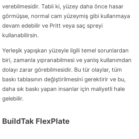
verebilmesidir. Tabii ki, yüzey daha önce hasar
görmüşse, normal cam yüzeymiş gibi kullanmaya
devam edebilir ve Pritt veya saç spreyi
kullanabilirsin.
Yerleşik yapışkan yüzeyle ilgili temel sorunlardan
biri, zamanla yıpranabilmesi ve yanlış kullanımdan
dolayı zarar görebilmesidir. Bu tür olaylar, tüm
baskı tablasının değiştirilmesini gerektirir ve bu,
daha sık baskı yapan insanlar için maliyetli hale
gelebilir.
BuildTak FlexPlate