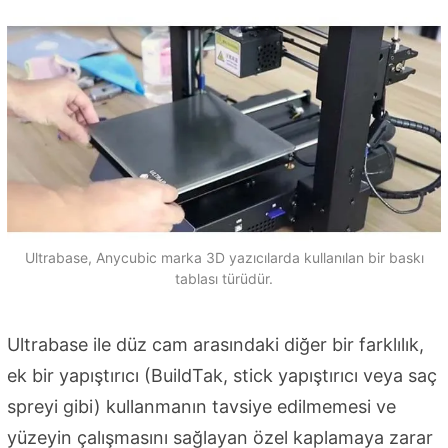
Ultrabase, Anycubic marka 3D yazıcılarda kullanılan bir baskı
tablası türüdür.
Ultrabase ile düz cam arasındaki diğer bir farklılık,
ek bir yapıştırıcı (BuildTak, stick yapıştırıcı veya saç
spreyi gibi) kullanmanın tavsiye edilmemesi ve
yüzeyin çalışmasını sağlayan özel kaplamaya zarar