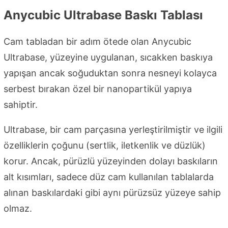
Anycubic Ultrabase Baskı Tablası
Cam tabladan bir adım ötede olan Anycubic
Ultrabase, yüzeyine uygulanan, sıcakken baskıya
yapışan ancak soğuduktan sonra nesneyi kolayca
serbest bırakan özel bir nanopartikül yapıya
sahiptir.
Ultrabase, bir cam parçasına yerleştirilmiştir ve ilgili
özelliklerin çoğunu (sertlik, iletkenlik ve düzlük)
korur. Ancak, pürüzlü yüzeyinden dolayı baskıların
alt kısımları, sadece düz cam kullanılan tablalarda
alınan baskılardaki gibi aynı pürüzsüz yüzeye sahip
olmaz.