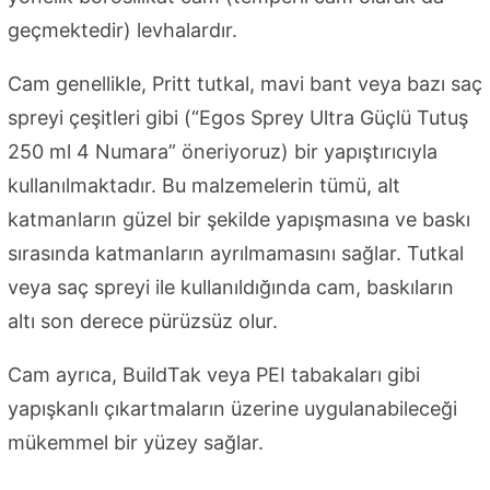
geçmektedir) levhalardır.
Cam genellikle, Pritt tutkal, mavi bant veya bazı saç
spreyi çeşitleri gibi (“Egos Sprey Ultra Güçlü Tutuş
250 ml 4 Numara” öneriyoruz) bir yapıştırıcıyla
kullanılmaktadır. Bu malzemelerin tümü, alt
katmanların güzel bir şekilde yapışmasına ve baskı
sırasında katmanların ayrılmamasını sağlar. Tutkal
veya saç spreyi ile kullanıldığında cam, baskıların
altı son derece pürüzsüz olur.
Cam ayrıca, BuildTak veya PEI tabakaları gibi
yapışkanlı çıkartmaların üzerine uygulanabileceği
mükemmel bir yüzey sağlar.