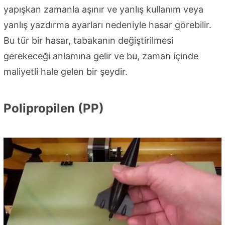
yapışkan zamanla aşınır ve yanlış kullanım veya
yanlış yazdırma ayarları nedeniyle hasar görebilir.
Bu tür bir hasar, tabakanın değiştirilmesi
gerekeceği anlamına gelir ve bu, zaman içinde
maliyetli hale gelen bir şeydir.
Polipropilen (PP)