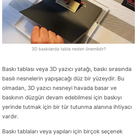
3D baskılarda tabla neden önemlidir?
Baskı tablası veya 3D yazıcı yatağı, baskı sırasında
basılı nesnelerin yapışacağı düz bir yüzeydir. Bu
olmadan, 3D yazıcı nesneyi havada basar ve
baskının düzgün devam edebilmesi için baskıyı
yerinde tutmak için bir tür tutunma alanına ihtiyacı
vardır.
Baskı tablaları veya yapıları için birçok seçenek