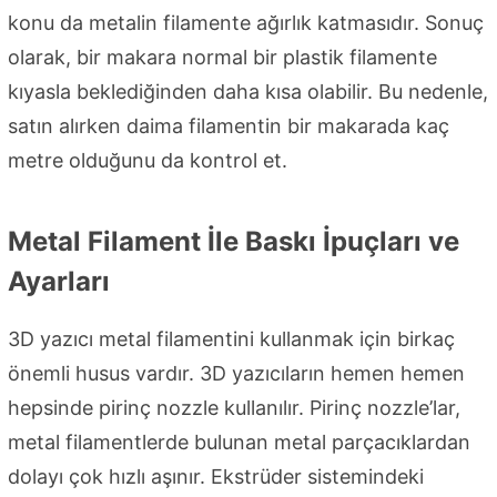
konu da metalin filamente ağırlık katmasıdır. Sonuç
olarak, bir makara normal bir plastik filamente
kıyasla beklediğinden daha kısa olabilir. Bu nedenle,
satın alırken daima filamentin bir makarada kaç
metre olduğunu da kontrol et.
Metal Filament İle Baskı İpuçları ve
Ayarları
3D yazıcı metal filamentini kullanmak için birkaç
önemli husus vardır. 3D yazıcıların hemen hemen
hepsinde pirinç nozzle kullanılır. Pirinç nozzle’lar,
metal filamentlerde bulunan metal parçacıklardan
dolayı çok hızlı aşınır. Ekstrüder sistemindeki