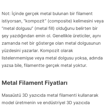
Not: İçinde gerçek metal bulunan bir filament
istiyorsan, “kompozit” (composite) kelimesini veya
“metal dolgusu” (metal fill) olduğunu belirten bir
şey yazdığından emin ol. Genellikle üreticiler, aynı
zamanda net bir gösterge olan metal dolgusunun
yüzdesini yazarlar. Kompozit olarak
listelenmemişse veya metal dolgusu yoksa, adında
yazsa bile, filamentte gerçek metal yoktur.
Metal Filament Fiyatları
Masaüstü 3D yazıcıda metal filamenti kullanarak
model üretmenin ve endüstriyel 3D yazıcıda