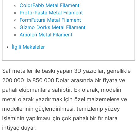
ColorFabb Metal Filament
Proto-Pasta Metal Filament
FormFutura Metal Filament
Gizmo Dorks Metal Filament
Amolen Metal Filament
İlgili Makaleler
Saf metaller ile baskı yapan 3D yazıcılar, genellikle
200.000 ila 850.000 Dolar arasında bir fiyata ve
pahalı ekipmanlara sahiptir. Ek olarak, modelini
metal olarak yazdırmak için özel malzemelere ve
modellerinin güçlendirilmesi, temizlenip yüzey
işleminin yapılması için çok pahalı bir fırınlara
ihtiyaç duyar.