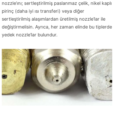
nozzle’ını; sertleştirilmiş paslanmaz çelik, nikel kaplı
pirinç (daha iyi ısı transferi) veya diğer
sertleştirilmiş alaşımlardan üretilmiş nozzle’lar ile
değiştirmelisin. Ayrıca, her zaman elinde bu tiplerde
yedek nozzle’lar bulundur.