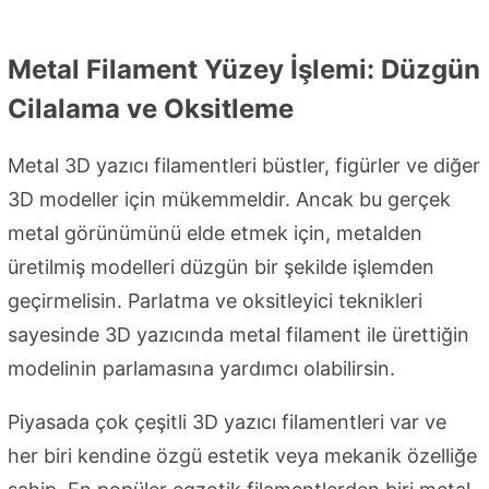
Metal Filament Yüzey İşlemi: Düzgün
Cilalama ve Oksitleme
Metal 3D yazıcı filamentleri büstler, figürler ve diğer
3D modeller için mükemmeldir. Ancak bu gerçek
metal görünümünü elde etmek için, metalden
üretilmiş modelleri düzgün bir şekilde işlemden
geçirmelisin. Parlatma ve oksitleyici teknikleri
sayesinde 3D yazıcında metal filament ile ürettiğin
modelinin parlamasına yardımcı olabilirsin.
Piyasada çok çeşitli 3D yazıcı filamentleri var ve
her biri kendine özgü estetik veya mekanik özelliğe