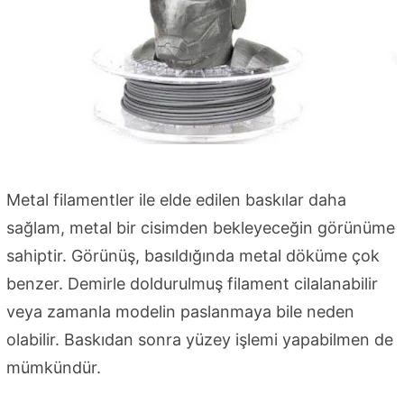
Metal filamentler ile elde edilen baskılar daha
sağlam, metal bir cisimden bekleyeceğin görünüme
sahiptir. Görünüş, basıldığında metal döküme çok
benzer. Demirle doldurulmuş filament cilalanabilir
veya zamanla modelin paslanmaya bile neden
olabilir. Baskıdan sonra yüzey işlemi yapabilmen de
mümkündür.