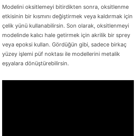
Modelini oksitlemeyi bitirdikten sonra, oksitlenme
etkisinin bir kısmını değiştirmek veya kaldırmak için
çelik yünü kullanabilirsin. Son olarak, oksitlenmeyi
modelinde kalıcı hale getirmek için akrilik bir sprey
veya epoksi kullan. Gördüğün gibi, sadece birkaç
yüzey işlemi püf noktası ile modellerini metalik
eşyalara dönüştürebilirsin.