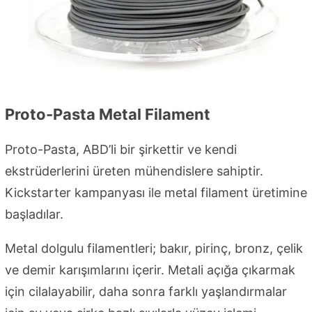
Proto-Pasta Metal Filament
Proto-Pasta, ABD’li bir şirkettir ve kendi
ekstrüderlerini üreten mühendislere sahiptir.
Kickstarter kampanyası ile metal filament üretimine
başladılar.
Metal dolgulu filamentleri; bakır, pirinç, bronz, çelik
ve demir karışımlarını içerir. Metali açığa çıkarmak
için cilalayabilir, daha sonra farklı yaşlandırmalar