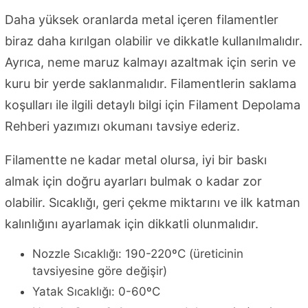
Daha yüksek oranlarda metal içeren filamentler
biraz daha kırılgan olabilir ve dikkatle kullanılmalıdır.
Ayrıca, neme maruz kalmayı azaltmak için serin ve
kuru bir yerde saklanmalıdır. Filamentlerin saklama
koşulları ile ilgili detaylı bilgi için Filament Depolama
Rehberi yazımızı okumanı tavsiye ederiz.
Filamentte ne kadar metal olursa, iyi bir baskı
almak için doğru ayarları bulmak o kadar zor
olabilir. Sıcaklığı, geri çekme miktarını ve ilk katman
kalınlığını ayarlamak için dikkatli olunmalıdır.
Nozzle Sıcaklığı: 190-220ºC (üreticinin
tavsiyesine göre değişir)
Yatak Sıcaklığı: 0-60ºC