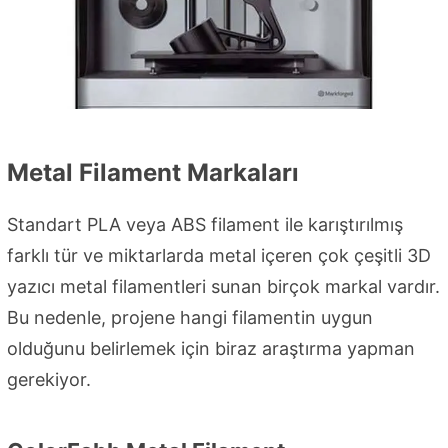
Metal Filament Markaları
Standart PLA veya ABS filament ile karıştırılmış
farklı tür ve miktarlarda metal içeren çok çeşitli 3D
yazıcı metal filamentleri sunan birçok markal vardır.
Bu nedenle, projene hangi filamentin uygun
olduğunu belirlemek için biraz araştırma yapman
gerekiyor.