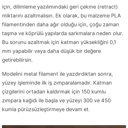
için, dilimleme yazılımındaki geri çekme (retract)
miktarını azaltmalısın. Ek olarak, bu malzeme PLA
filamentinden daha ağır olduğu için, çoğu zaman
taşma ve köprülü yapılarda sarkmalara neden olur.
Bu sorunu azaltmak için katman yüksekliğini 0,1
mm yapabilir veya daha düşük bir değere
getirebilirsin.
Modelini metal filament ile yazdırdıktan sonra,
yüzey işleminde ilk iş zımparalamadır. Katman
çizgilerini ortadan kaldırmak için 150 kumlu
zımpara kağıdı ile başla ve yüzeyi 300 ve 450
kumla pürüzsüzleştirmeye devam et.