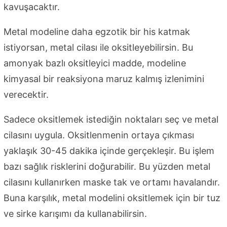
kavuşacaktır.
Metal modeline daha egzotik bir his katmak
istiyorsan, metal cilası ile oksitleyebilirsin. Bu
amonyak bazlı oksitleyici madde, modeline
kimyasal bir reaksiyona maruz kalmış izlenimini
verecektir.
Sadece oksitlemek istediğin noktaları seç ve metal
cilasını uygula. Oksitlenmenin ortaya çıkması
yaklaşık 30-45 dakika içinde gerçekleşir. Bu işlem
bazı sağlık risklerini doğurabilir. Bu yüzden metal
cilasını kullanırken maske tak ve ortamı havalandır.
Buna karşılık, metal modelini oksitlemek için bir tuz
ve sirke karışımı da kullanabilirsin.