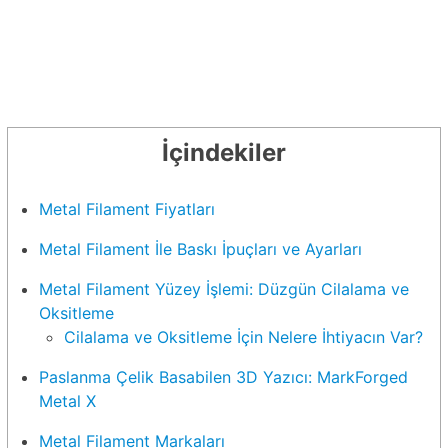
Metal Filament Fiyatları
Metal Filament İle Baskı İpuçları ve Ayarları
Metal Filament Yüzey İşlemi: Düzgün Cilalama ve
Oksitleme
Cilalama ve Oksitleme İçin Nelere İhtiyacın Var?
Paslanma Çelik Basabilen 3D Yazıcı: MarkForged
Metal X
Metal Filament Markaları