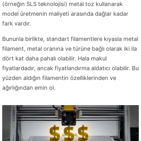
(örneğin SLS teknolojisi) metal toz kullanarak
model üretmenin maliyeti arasında dağlar kadar
fark vardır.
Bununla birlikte, standart filamentlere kıyasla metal
filament, metal oranına ve türüne bağlı olarak iki ila
dört kat daha pahalı olabilir. Hala makul
fiyatlardadır, ancak fiyatlandırma aldatıcı olabilir. Bu
yüzden aldığın filamentin özelliklerinden ve
ağırlığından emin ol.