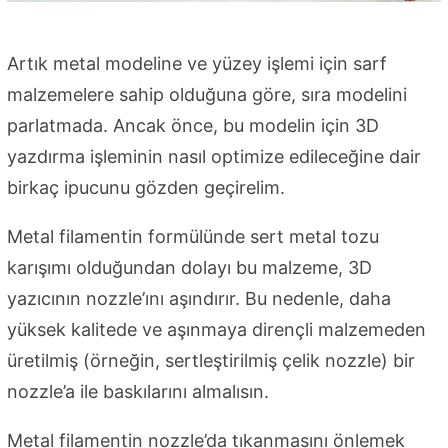
Artık metal modeline ve yüzey işlemi için sarf
malzemelere sahip olduğuna göre, sıra modelini
parlatmada. Ancak önce, bu modelin için 3D
yazdırma işleminin nasıl optimize edileceğine dair
birkaç ipucunu gözden geçirelim.
Metal filamentin formülünde sert metal tozu
karışımı olduğundan dolayı bu malzeme, 3D
yazıcının nozzle’ını aşındırır. Bu nedenle, daha
yüksek kalitede ve aşınmaya dirençli malzemeden
üretilmiş (örneğin, sertleştirilmiş çelik nozzle) bir
nozzle’a ile baskılarını almalısın.
Metal filamentin nozzle’da tıkanmasını önlemek