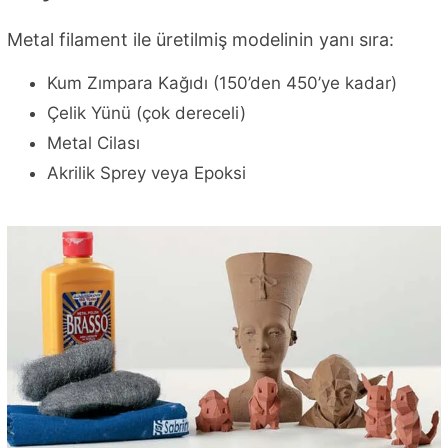
Metal filament ile üretilmiş modelinin yanı sıra:
Kum Zımpara Kağıdı (150’den 450’ye kadar)
Çelik Yünü (çok dereceli)
Metal Cilası
Akrilik Sprey veya Epoksi