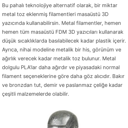
Bu pahalı teknolojiye alternatif olarak, bir miktar
metal toz eklenmiş filamentleri masaüstü 3D
yazıcında kullanabilirsin. Metal filamentler, hemen
hemen tüm masaüstü FDM 3D yazıcıları kullanarak
düşük sıcaklıklarda basılabilecek kadar plastik içerir.
Ayrıca, nihai modeline metalik bir his, görünüm ve
ağırlık verecek kadar metalik toz bulunur. Metal
dolgulu PLA‘lar daha ağırdır ve piyasadaki normal
filament seçeneklerine göre daha göz alıcıdır. Bakır
ve bronzdan tut, demir ve paslanmaz çeliğe kadar
çeşitli malzemelerde olabilir.