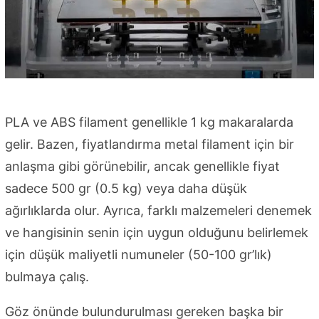
PLA ve ABS filament genellikle 1 kg makaralarda
gelir. Bazen, fiyatlandırma metal filament için bir
anlaşma gibi görünebilir, ancak genellikle fiyat
sadece 500 gr (0.5 kg) veya daha düşük
ağırlıklarda olur. Ayrıca, farklı malzemeleri denemek
ve hangisinin senin için uygun olduğunu belirlemek
için düşük maliyetli numuneler (50-100 gr’lık)
bulmaya çalış.
Göz önünde bulundurulması gereken başka bir