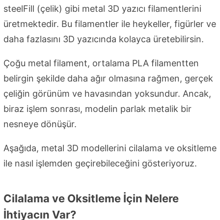
steelFill (çelik) gibi metal 3D yazıcı filamentlerini
üretmektedir. Bu filamentler ile heykeller, figürler ve
daha fazlasını 3D yazıcında kolayca üretebilirsin.
Çoğu metal filament, ortalama PLA filamentten
belirgin şekilde daha ağır olmasına rağmen, gerçek
çeliğin görünüm ve havasından yoksundur. Ancak,
biraz işlem sonrası, modelin parlak metalik bir
nesneye dönüşür.
Aşağıda, metal 3D modellerini cilalama ve oksitleme
ile nasıl işlemden geçirebileceğini gösteriyoruz.
Cilalama ve Oksitleme İçin Nelere
İhtiyacın Var?