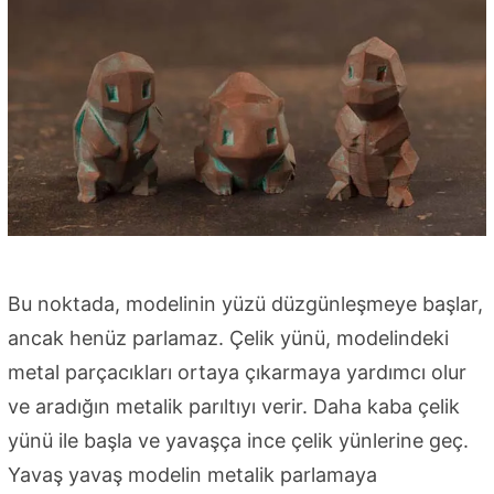
Bu noktada, modelinin yüzü düzgünleşmeye başlar,
ancak henüz parlamaz. Çelik yünü, modelindeki
metal parçacıkları ortaya çıkarmaya yardımcı olur
ve aradığın metalik parıltıyı verir. Daha kaba çelik
yünü ile başla ve yavaşça ince çelik yünlerine geç.
Yavaş yavaş modelin metalik parlamaya